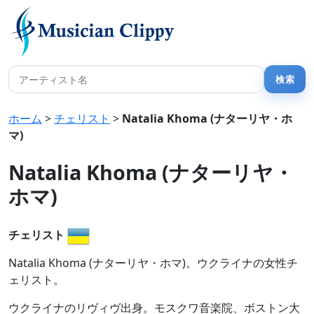
ホーム
>
チェリスト
>
Natalia Khoma (ナターリヤ・ホ
マ)
Natalia Khoma (ナターリヤ・
ホマ)
チェリスト
Natalia Khoma (ナターリヤ・ホマ)。ウクライナの女性チ
ェリスト。
ウクライナのリヴィヴ出身。モスクワ音楽院、ボストン大