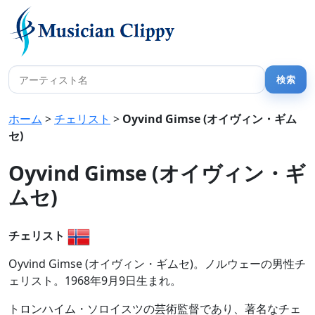
ホーム
>
チェリスト
>
Oyvind Gimse (オイヴィン・ギム
セ)
Oyvind Gimse (オイヴィン・ギ
ムセ)
チェリスト
Oyvind Gimse (オイヴィン・ギムセ)。ノルウェーの男性チ
ェリスト。1968年9月9日生まれ。
トロンハイム・ソロイスツの芸術監督であり、著名なチェ