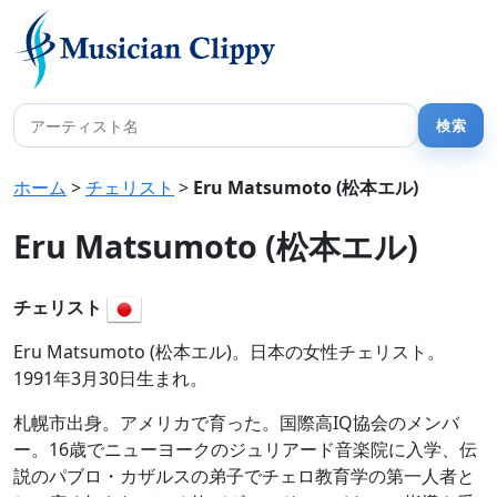
ホーム
>
チェリスト
>
Eru Matsumoto (松本エル)
Eru Matsumoto (松本エル)
チェリスト
Eru Matsumoto (松本エル)。日本の女性チェリスト。
1991年3月30日生まれ。
札幌市出身。アメリカで育った。国際高IQ協会のメンバ
ー。16歳でニューヨークのジュリアード音楽院に入学、伝
説のパブロ・カザルスの弟子でチェロ教育学の第一人者と