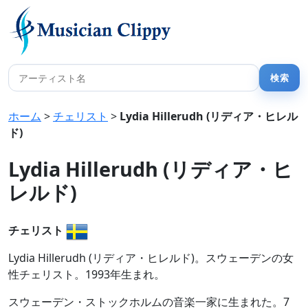
ホーム
>
チェリスト
>
Lydia Hillerudh (リディア・ヒレル
ド)
Lydia Hillerudh (リディア・ヒ
レルド)
チェリスト
Lydia Hillerudh (リディア・ヒレルド)。スウェーデンの女
性チェリスト。1993年生まれ。
スウェーデン・ストックホルムの音楽一家に生まれた。7