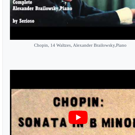
Chopin, 14 Waltzes, Alexander Brailowsky,Piano