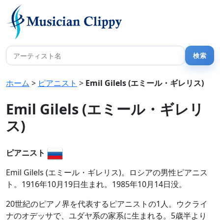
ホーム
>
ピアニスト
>
Emil Gilels (エミール・ギレリス)
Emil Gilels (エミール・ギレリ
ス)
ピアニスト
Emil Gilels (エミール・ギレリス)。ロシアの男性ピアニス
ト。1916年10月19日生まれ。1985年10月14日没。
20世紀のピアノ界を代表するピアニストの1人。ウクライ
ナのオデッサで、ユダヤ系の家系に生まれる。5歳半より