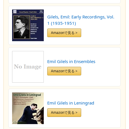
Gilels, Emil: Early Recordings, Vol.
1 (1935-1951)
Amazonで見る >
Emil Gilels in Ensembles
Amazonで見る >
Emil Gilels in Leningrad
Amazonで見る >