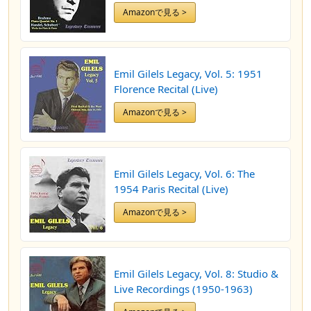
Amazonで見る >
Emil Gilels Legacy, Vol. 5: 1951
Florence Recital (Live)
Amazonで見る >
Emil Gilels Legacy, Vol. 6: The
1954 Paris Recital (Live)
Amazonで見る >
Emil Gilels Legacy, Vol. 8: Studio &
Live Recordings (1950-1963)