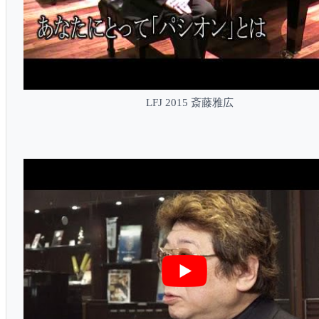
LFJ 2015 斎藤雅広