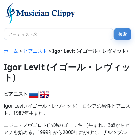
ホーム
>
ピアニスト
>
Igor Levit (イゴール・レヴィット)
Igor Levit (イゴール・レヴィッ
ト)
ピアニスト
Igor Levit (イゴール・レヴィット)。ロシアの男性ピアニス
ト。1987年生まれ。
ニジニ・ノヴゴロド(当時のゴーリキー)生まれ。3歳からピ
アノを始める。1999年から2000年にかけて、ザルツブル