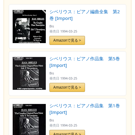
シベリウス：ピアノ編曲全集 第2
巻 [Import]
Bis
発売日
1994-03-25
Amazonで見る >
シベリウス：ピアノ作品集 第5巻
[Import]
Bis
発売日
1994-03-25
Amazonで見る >
シベリウス：ピアノ作品集 第1巻
[Import]
Bis
発売日
1994-03-25
Amazonで見る >