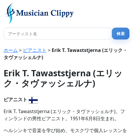
ホーム
>
ピアニスト
>
Erik T. Tawaststjerna (エリック・
タヴァッシェルナ)
Erik T. Tawaststjerna (エリッ
ク・タヴァッシェルナ)
ピアニスト
Erik T. Tawaststjerna (エリック・タヴァッシェルナ)。フ
ィンランドの男性ピアニスト。1951年6月8日生まれ。
ヘルシンキで音楽を学び始め、モスクワで個人レッスンを