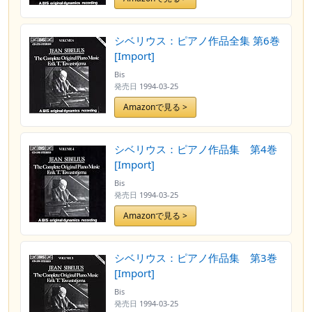
シベリウス：ピアノ作品全集 第6巻
[Import]
Bis
発売日
1994-03-25
Amazonで見る >
シベリウス：ピアノ作品集 第4巻
[Import]
Bis
発売日
1994-03-25
Amazonで見る >
シベリウス：ピアノ作品集 第3巻
[Import]
Bis
発売日
1994-03-25