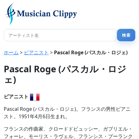
ホーム
>
ピアニスト
>
Pascal Roge (パスカル・ロジェ)
Pascal Roge (パスカル・ロジ
ェ)
ピアニスト
Pascal Roge (パスカル・ロジェ)。フランスの男性ピアニ
スト。1951年4月6日生まれ。
フランスの作曲家、クロードドビュッシー、ガブリエル・
フォーレ、モーリス・ラヴェル、フランシス・プーランク