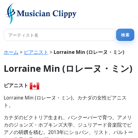
ホーム
>
ピアニスト
>
Lorraine Min (ロレーヌ・ミン)
Lorraine Min (ロレーヌ・ミン)
ピアニスト
Lorraine Min (ロレーヌ・ミン)。カナダの女性ピアニス
ト。
カナダのビクトリア生まれ、バンクーバーで育つ。アメリ
カのジョンズ・ホプキンズ大学、ジュリアード音楽院でピ
アノの研鑽を積む。2013年にショパン、リスト、バルトー