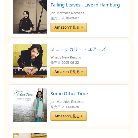
Falling Leaves - Live in Hamburg
Jan Matthies Records
発売日
2010-09-07
Amazonで見る >
ミュージカリー・ユアーズ
What's New Record
発売日
2005-06-22
Amazonで見る >
Some Other Time
Jan Matthies Records
発売日
2013-08-28
Amazonで見る >