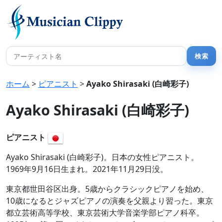
ホーム
>
ピアニスト
>
Ayako Shirasaki (白崎彩子)
Ayako Shirasaki (白崎彩子)
ピアニスト
Ayako Shirasaki (白崎彩子)。日本の女性ピアニスト。
1969年9月16日生まれ。2021年11月29日没。
東京都世田谷区出身。5歳からクラシックピアノを始め、
10歳になるとジャズピアノの演奏を父親より習った。東京
都立芸術高等学校、東京芸術大学音楽学部ピアノ科卒。