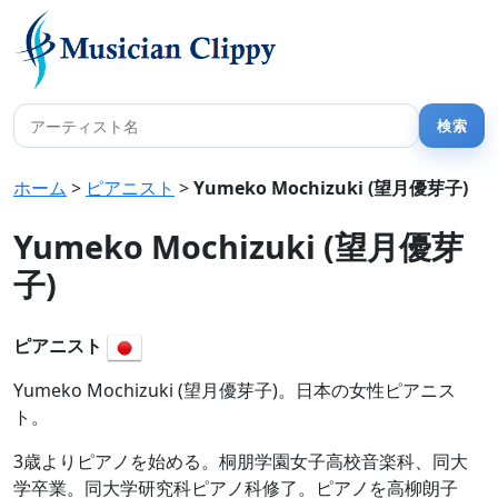
ホーム
>
ピアニスト
>
Yumeko Mochizuki (望月優芽子)
Yumeko Mochizuki (望月優芽
子)
ピアニスト
Yumeko Mochizuki (望月優芽子)。日本の女性ピアニス
ト。
3歳よりピアノを始める。桐朋学園女子高校音楽科、同大
学卒業。同大学研究科ピアノ科修了。ピアノを高柳朗子