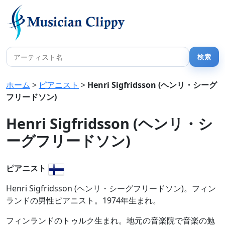
ホーム
>
ピアニスト
>
Henri Sigfridsson (ヘンリ・シーグ
フリードソン)
Henri Sigfridsson (ヘンリ・シ
ーグフリードソン)
ピアニスト
Henri Sigfridsson (ヘンリ・シーグフリードソン)。フィン
ランドの男性ピアニスト。1974年生まれ。
フィンランドのトゥルク生まれ。地元の音楽院で音楽の勉