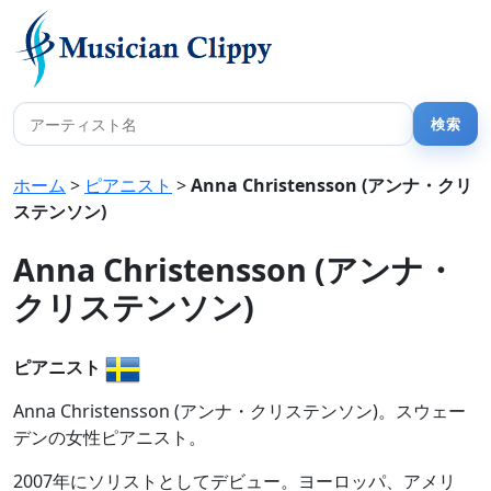
ホーム
>
ピアニスト
>
Anna Christensson (アンナ・クリ
ステンソン)
Anna Christensson (アンナ・
クリステンソン)
ピアニスト
Anna Christensson (アンナ・クリステンソン)。スウェー
デンの女性ピアニスト。
2007年にソリストとしてデビュー。ヨーロッパ、アメリ