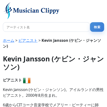
ホーム
>
ピアニスト
>
Kevin Jansson (ケビン・ジャンソ
ン)
Kevin Jansson (ケビン・ジャン
ソン)
ピアニスト
Kevin Jansson (ケビン・ジャンソン)。アイルランドの男性
ピアニスト。2000年8月生まれ。
6歳からCITコーク音楽学校でメアリー・ビーティーに師