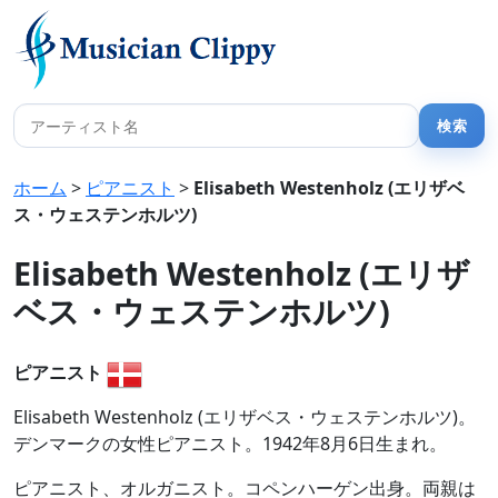
ホーム
>
ピアニスト
>
Elisabeth Westenholz (エリザベ
ス・ウェステンホルツ)
Elisabeth Westenholz (エリザ
ベス・ウェステンホルツ)
ピアニスト
Elisabeth Westenholz (エリザベス・ウェステンホルツ)。
デンマークの女性ピアニスト。1942年8月6日生まれ。
ピアニスト、オルガニスト。コペンハーゲン出身。両親は