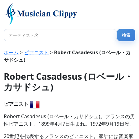
ホーム
>
ピアニスト
>
Robert Casadesus (ロベール・カ
サドシュ)
Robert Casadesus (ロベール・
カサドシュ)
ピアニスト
Robert Casadesus (ロベール・カサドシュ)。フランスの男
性ピアニスト。1899年4月7日生まれ。1972年9月19日没。
20世紀を代表するフランスのピアニスト。家計には音楽家