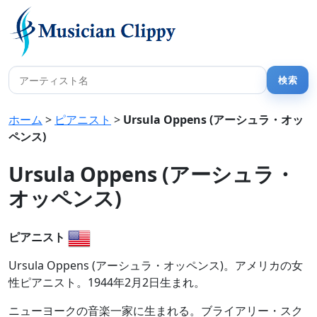
ホーム
>
ピアニスト
>
Ursula Oppens (アーシュラ・オッ
ペンス)
Ursula Oppens (アーシュラ・
オッペンス)
ピアニスト
Ursula Oppens (アーシュラ・オッペンス)。アメリカの女
性ピアニスト。1944年2月2日生まれ。
ニューヨークの音楽一家に生まれる。ブライアリー・スク