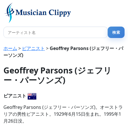
ホーム
>
ピアニスト
>
Geoffrey Parsons (ジェフリー・パ
ーソンズ)
Geoffrey Parsons (ジェフリ
ー・パーソンズ)
ピアニスト
Geoffrey Parsons (ジェフリー・パーソンズ)。オーストラ
リアの男性ピアニスト。1929年6月15日生まれ。1995年1
月26日没。