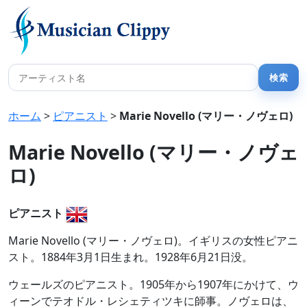
ホーム
>
ピアニスト
>
Marie Novello (マリー・ノヴェロ)
Marie Novello (マリー・ノヴェ
ロ)
ピアニスト
Marie Novello (マリー・ノヴェロ)。イギリスの女性ピアニ
スト。1884年3月1日生まれ。1928年6月21日没。
ウェールズのピアニスト。1905年から1907年にかけて、ウ
ィーンでテオドル・レシェティツキに師事。ノヴェロは、