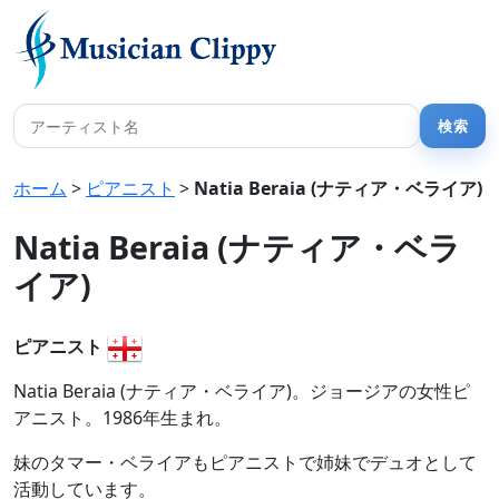
ホーム
>
ピアニスト
>
Natia Beraia (ナティア・ベライア)
Natia Beraia (ナティア・ベラ
イア)
ピアニスト
Natia Beraia (ナティア・ベライア)。ジョージアの女性ピ
アニスト。1986年生まれ。
妹のタマー・ベライアもピアニストで姉妹でデュオとして
活動しています。