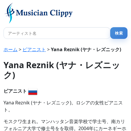
ホーム
>
ピアニスト
>
Yana Reznik (ヤナ・レズニック)
Yana Reznik (ヤナ・レズニッ
ク)
ピアニスト
Yana Reznik (ヤナ・レズニック)。ロシアの女性ピアニス
ト。
モスクワ生まれ。マンハッタン音楽学校で学士号、南カリ
フォルニア大学で修士号をを取得。2004年にカーネギーホ