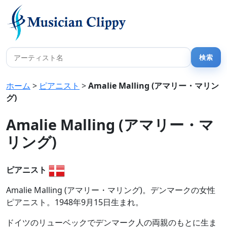
ホーム
>
ピアニスト
>
Amalie Malling (アマリー・マリン
グ)
Amalie Malling (アマリー・マ
リング)
ピアニスト
Amalie Malling (アマリー・マリング)。デンマークの女性
ピアニスト。1948年9月15日生まれ。
ドイツのリューベックでデンマーク人の両親のもとに生ま