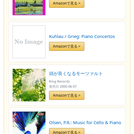
Amazonで見る >
Kuhlau / Grieg: Piano Concertos
Amazonで見る >
頭が良くなるモーツァルト
King Records
発売日
2000-06-07
Amazonで見る >
Olsen, P.R.: Music for Cello & Piano
Amazonで見る >