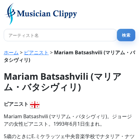
ホーム
>
ピアニスト
>
Mariam Batsashvili (マリアム・バ
タシヴィリ)
Mariam Batsashvili (マリア
ム・バタシヴィリ)
ピアニスト
Mariam Batsashvili (マリアム・バタシヴィリ)。ジョージ
アの女性ピアニスト。1993年6月1日生まれ。
5歳のときにE.ミケラッツェ中央音楽学校でナタリア・ナツ