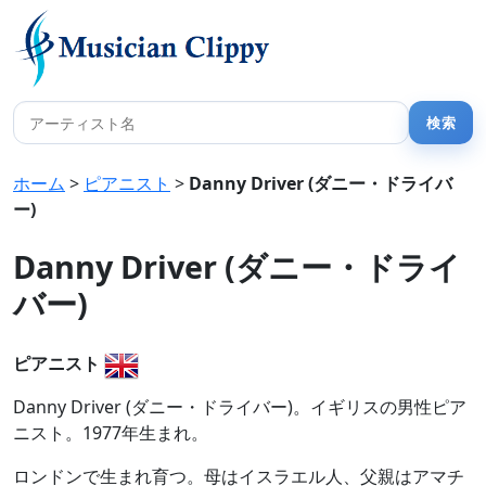
ホーム
>
ピアニスト
>
Danny Driver (ダニー・ドライバ
ー)
Danny Driver (ダニー・ドライ
バー)
ピアニスト
Danny Driver (ダニー・ドライバー)。イギリスの男性ピア
ニスト。1977年生まれ。
ロンドンで生まれ育つ。母はイスラエル人、父親はアマチ