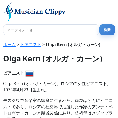
ホーム
>
ピアニスト
>
Olga Kern (オルガ・カーン)
Olga Kern (オルガ・カーン)
ピアニスト
Olga Kern (オルガ・カーン)。ロシアの女性ピアニスト。
1975年4月23日生まれ。
モスクワで音楽家の家庭に生まれた。両親はともにピアニ
ストであり、ロシアの社交界で活躍した作家のアンナ・ペ
トロヴナ・カーンと親戚関係にあり、曾祖母はメゾソプラ