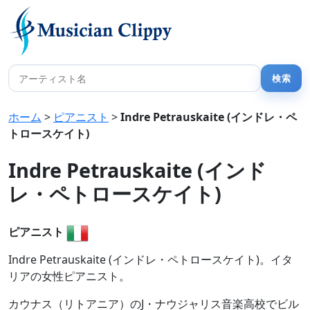
ホーム
>
ピアニスト
>
Indre Petrauskaite (インドレ・ペ
トロースケイト)
Indre Petrauskaite (インド
レ・ペトロースケイト)
ピアニスト
Indre Petrauskaite (インドレ・ペトロースケイト)。イタ
リアの女性ピアニスト。
カウナス（リトアニア）のJ・ナウジャリス音楽高校でビル