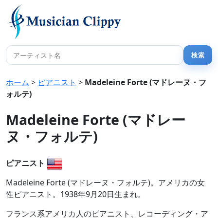
ホーム
>
ピアニスト
>
Madeleine Forte (マドレーヌ・フ
ォルテ)
Madeleine Forte (マドレー
ヌ・フォルテ)
ピアニスト
Madeleine Forte (マドレーヌ・フォルテ)。アメリカの女
性ピアニスト。1938年9月20日生まれ。
フランス系アメリカ人のピアニスト、レコーディング・ア