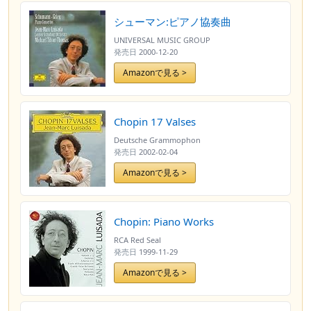
シューマン:ピアノ協奏曲
UNIVERSAL MUSIC GROUP
発売日
2000-12-20
Amazonで見る >
Chopin 17 Valses
Deutsche Grammophon
発売日
2002-02-04
Amazonで見る >
Chopin: Piano Works
RCA Red Seal
発売日
1999-11-29
Amazonで見る >