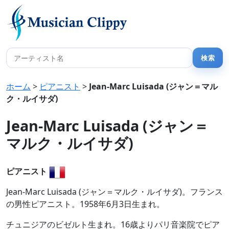
ホーム
>
ピアニスト
>
Jean-Marc Luisada (ジャン＝マル
ク・ルイサダ)
Jean-Marc Luisada (ジャン＝
マルク・ルイサダ)
ピアニスト
Jean-Marc Luisada (ジャン＝マルク・ルイサダ)。フランス
の男性ピアニスト。1958年6月3日生まれ。
チュニジアのビゼルト生まれ。16歳よりパリ音楽院でピア