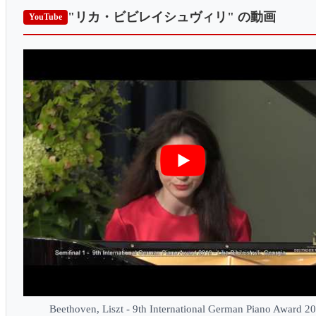
"リカ・ビビレイシュヴィリ"
の動画
YouTube
Beethoven, Liszt - 9th International German Piano Award 2