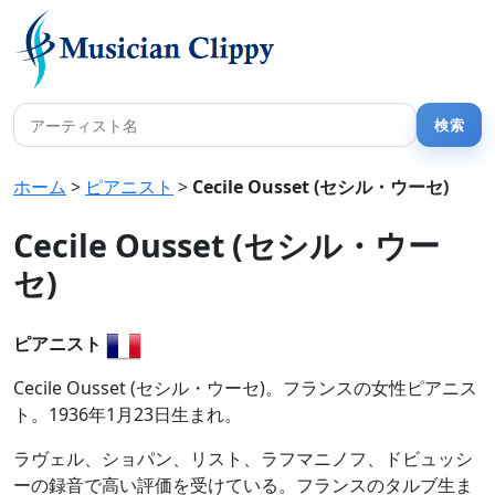
ホーム
>
ピアニスト
>
Cecile Ousset (セシル・ウーセ)
Cecile Ousset (セシル・ウー
セ)
ピアニスト
Cecile Ousset (セシル・ウーセ)。フランスの女性ピアニス
ト。1936年1月23日生まれ。
ラヴェル、ショパン、リスト、ラフマニノフ、ドビュッシ
ーの録音で高い評価を受けている。フランスのタルブ生ま