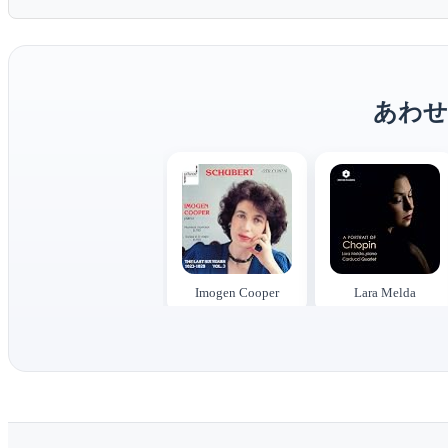
あわせ
Imogen Cooper
Lara Melda