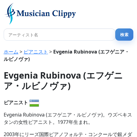
ホーム
>
ピアニスト
>
Evgenia Rubinova (エフゲニア・
ルビノヴァ)
Evgenia Rubinova (エフゲニ
ア・ルビノヴァ)
ピアニスト
Evgenia Rubinova (エフゲニア・ルビノヴァ)。ウズベキス
タンの女性ピアニスト。1977年生まれ。
2003年にリーズ国際ピアノフォルテ・コンクールで銀メダ