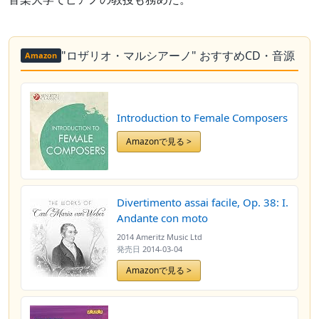
"ロザリオ・マルシアーノ" おすすめCD・音源
Amazon
Introduction to Female Composers
Amazonで見る >
Divertimento assai facile, Op. 38: I.
Andante con moto
2014 Ameritz Music Ltd
発売日
2014-03-04
Amazonで見る >