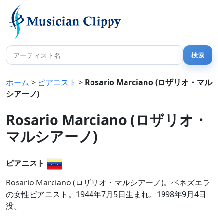
ホーム
>
ピアニスト
>
Rosario Marciano (ロザリオ・マル
シアーノ)
Rosario Marciano (ロザリオ・
マルシアーノ)
ピアニスト
Rosario Marciano (ロザリオ・マルシアーノ)。ベネズエラ
の女性ピアニスト。1944年7月5日生まれ。1998年9月4日
没。