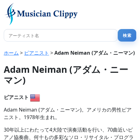
ホーム
>
ピアニスト
>
Adam Neiman (アダム・ニーマン)
Adam Neiman (アダム・ニー
マン)
ピアニスト
Adam Neiman (アダム・ニーマン)。アメリカの男性ピア
ニスト。1978年生まれ。
30年以上にわたって4大陸で演奏活動を行い、70曲近いピ
アノ協奏曲、何十もの多彩なソロ・リサイタル・プログラ