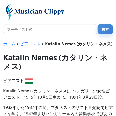
ホーム
>
ピアニスト
>
Katalin Nemes (カタリン・ネメス)
Katalin Nemes (カタリン・ネ
メス)
ピアニスト
Katalin Nemes (カタリン・ネメス)。ハンガリーの女性ピ
アニスト。1915年10月5日生まれ。1991年3月29日没。
1932年から1937年の間、ブダペストのリスト音楽院でピア
ノを学ぶ。1947年よりハンガリー国内の音楽学校でぴあの