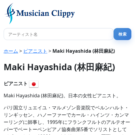
ホーム
>
ピアニスト
>
Maki Hayashida (林田麻紀)
Maki Hayashida (林田麻紀)
ピアニスト
Maki Hayashida (林田麻紀)。日本の女性ピアニスト。
パリ国立リュエイユ・マルメゾン音楽院でベルンハルト・
リンギッセン、ハノーファーでカール・ハインツ・カンマ
ーリングに師事し、1995年にフランクフルトのアルテオー
パーでベートーベンピアノ協奏曲第5番でソリストとして