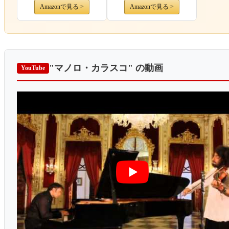
Amazonで見る >
Amazonで見る >
"マノロ・カラスコ"
の動画
YouTube