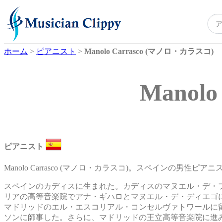
ホーム
>
ピアニスト
>
Manolo Carrasco (マノロ・カラスコ)
Manol
ピアニスト
Manolo Carrasco (マノロ・カラスコ)。スペインの男性ピア
スペインのカディスに生まれた。カディスのマヌエル・デ・
リアの高等音楽院でアナ・ギハロとマヌエル・デ・ディエゴ
マドリッドのエル・エスコリアル・コンセルヴァトワールに
ソンに師事した。さらに、マドリッドの王立高等音楽院に進