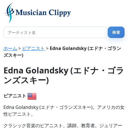
ホーム
>
ピアニスト
>
Edna Golandsky (エドナ・ゴラン
ズスキー)
Edna Golandsky (エドナ・ゴラ
ンズスキー)
ピアニスト
Edna Golandsky (エドナ・ゴランズスキー)。アメリカの女
性ピアニスト。
クラシック音楽のピアニスト、講師、教育者。ジュリアー