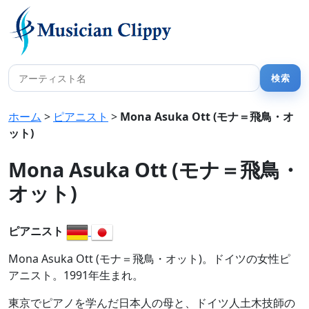
ホーム
>
ピアニスト
>
Mona Asuka Ott (モナ＝飛鳥・オ
ット)
Mona Asuka Ott (モナ＝飛鳥・
オット)
ピアニスト
Mona Asuka Ott (モナ＝飛鳥・オット)。ドイツの女性ピ
アニスト。1991年生まれ。
東京でピアノを学んだ日本人の母と、ドイツ人土木技師の