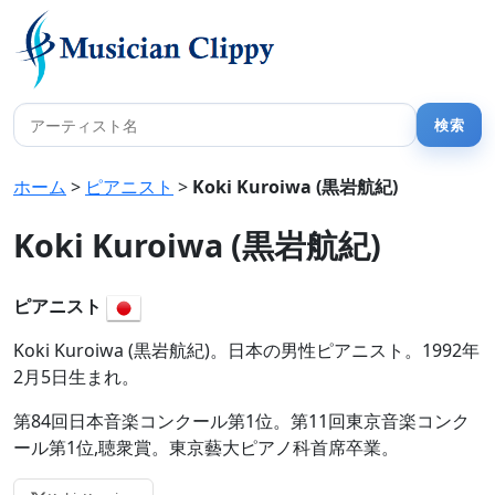
ホーム
>
ピアニスト
>
Koki Kuroiwa (黒岩航紀)
Koki Kuroiwa (黒岩航紀)
ピアニスト
Koki Kuroiwa (黒岩航紀)。日本の男性ピアニスト。1992年
2月5日生まれ。
第84回日本音楽コンクール第1位。第11回東京音楽コンク
ール第1位,聴衆賞。東京藝大ピアノ科首席卒業。