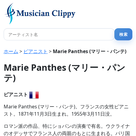
ホーム
>
ピアニスト
>
Marie Panthes (マリー・パンテ)
Marie Panthes (マリー・パン
テ)
ピアニスト
Marie Panthes (マリー・パンテ)。フランスの女性ピアニ
スト。1871年11月3日生まれ。1955年3月11日没。
ロマン派の作品、特にショパンの演奏で有名。ウクライナ
のオデッサでフランス人の両親のもとに生まれる。パリ国