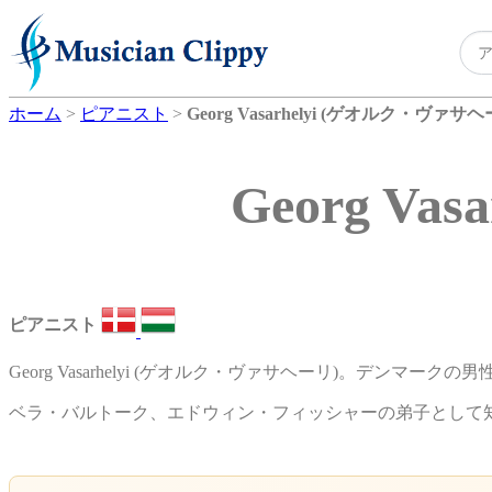
ホーム
>
ピアニスト
>
Georg Vasarhelyi (ゲオルク・ヴァサヘ
Georg V
ピアニスト
Georg Vasarhelyi (ゲオルク・ヴァサヘーリ)。デンマーク
ベラ・バルトーク、エドウィン・フィッシャーの弟子として知