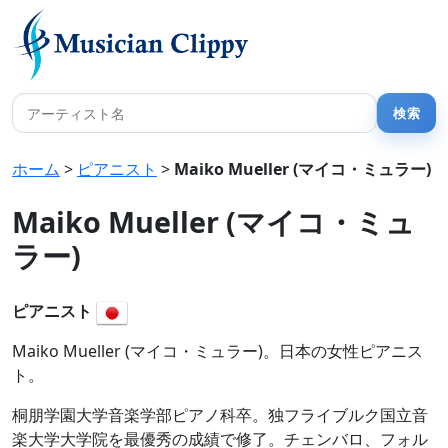
ホーム
>
ピアニスト
>
Maiko Mueller (マイコ・ミュラー)
Maiko Mueller (マイコ・ミュ
ラー)
ピアニスト
Maiko Mueller (マイコ・ミュラー)。日本の女性ピアニス
ト。
桐朋学園大学音楽学部ピアノ科卒。独フライブルク国立音
楽大学大学院を最優秀の成績で修了。チェンバロ、フォル