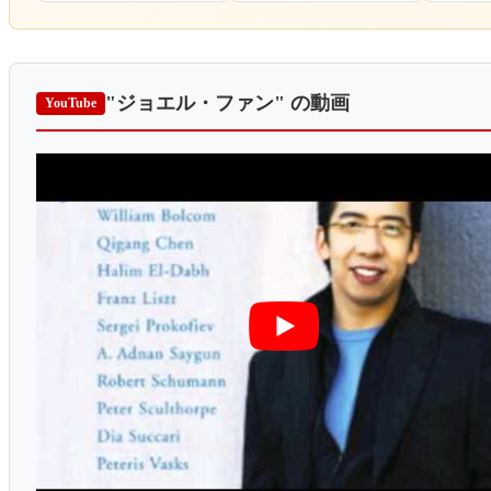
"ジョエル・ファン"
の動画
YouTube