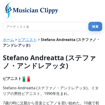
ホーム
>
ピアニスト
>
Stefano Andreatta (ステファノ・
アンドレアッタ)
Stefano Andreatta (ステファ
ノ・アンドレアッタ)
ピアニスト
Stefano Andreatta (ステファノ・アンドレアッタ)。イタ
リアの男性ピアニスト。1990年生まれ。
7歳の時に父親から音楽とピアノを習い始めた。10歳で初