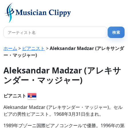
ホーム
>
ピアニスト
>
Aleksandar Madzar (アレキサンダ
ー・マッジャー)
Aleksandar Madzar (アレキサ
ンダー・マッジャー)
ピアニスト
Aleksandar Madzar (アレキサンダー・マッジャー)。セル
ビアの男性ピアニスト。1968年3月31日生まれ。
1989年ブゾーニ国際ピアノコンクールで優勝。1996年の第