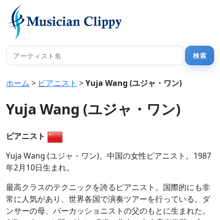
ホーム
>
ピアニスト
>
Yuja Wang (ユジャ・ワン)
Yuja Wang (ユジャ・ワン)
ピアニスト
Yuja Wang (ユジャ・ワン)。中国の女性ピアニスト。1987
年2月10日生まれ。
最高クラスのテクニックを誇るピアニスト。国際的にも非
常に人気があり、世界各国で演奏ツアーを行っている。ダ
ンサーの母、パーカッショニストの父のもとに生まれた。