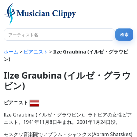
ホーム
>
ピアニスト
>
Ilze Graubina (イルゼ・グラウビ
ン)
Ilze Graubina (イルゼ・グラウ
ビン)
ピアニスト
Ilze Graubina (イルゼ・グラウビン)。ラトビアの女性ピア
ニスト。1941年11月8日生まれ。2001年1月24日没。
モスクワ音楽院でアブラム・シャツクス(Abram Shatskes)